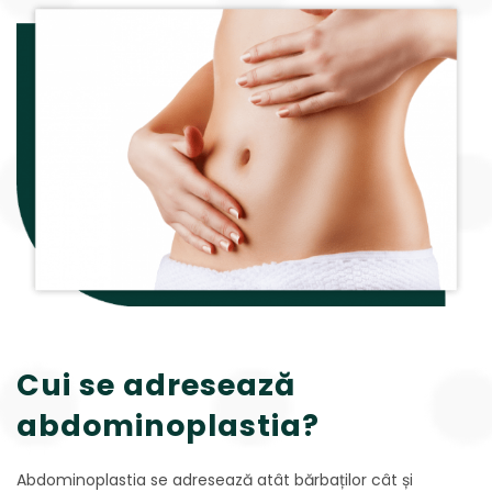
Cui se adresează
abdominoplastia?
Abdominoplastia se adresează atât bărbaților cât și