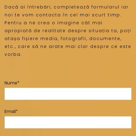
Dacă ai întrebări, completează formularul iar
noi te vom contacta în cel mai scurt timp.
Pentru a ne crea o imagine cât mai
apropiată de realitate despre situația ta, poți
atașa fișiere media, fotografii, documente,
etc., care să ne arate mai clar despre ce este
vorba.
Nume*
Email*