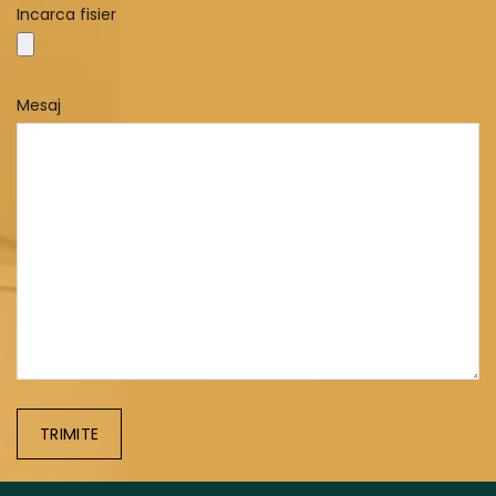
Incarca fisier
Mesaj