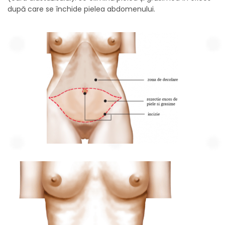
după care se închide pielea abdomenului.