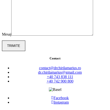
Mesaj
Contact
contact@drchirilamarius.ro
dr.chirilamarius@gmail.com
+40 743 838 111
+40 742 900 800
Facebook
Instagram