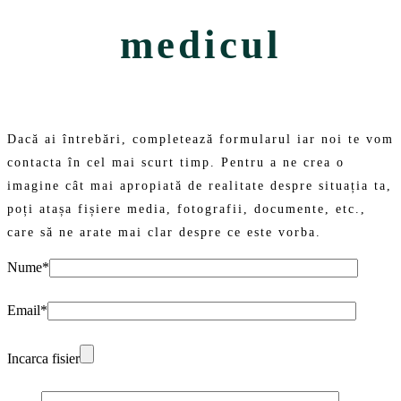
medicul
Dacă ai întrebări, completează formularul iar noi te vom
contacta în cel mai scurt timp. Pentru a ne crea o
imagine cât mai apropiată de realitate despre situația ta,
poți atașa fișiere media, fotografii, documente, etc.,
care să ne arate mai clar despre ce este vorba.
Nume*
Email*
Incarca fisier