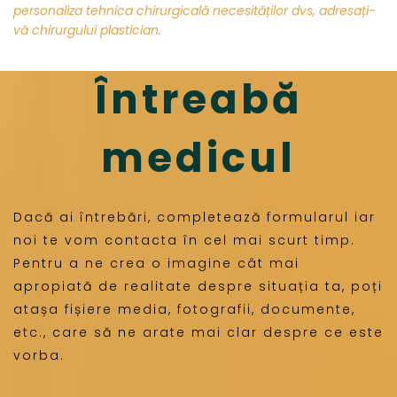
personaliza tehnica chirurgicală necesităților dvs, adresați-
vă chirurgului plastician.
Întreabă
medicul
Dacă ai întrebări, completează formularul iar
noi te vom contacta în cel mai scurt timp.
Pentru a ne crea o imagine cât mai
apropiată de realitate despre situația ta, poți
atașa fișiere media, fotografii, documente,
etc., care să ne arate mai clar despre ce este
vorba.