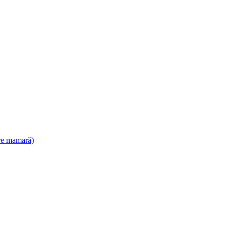
are mamară)