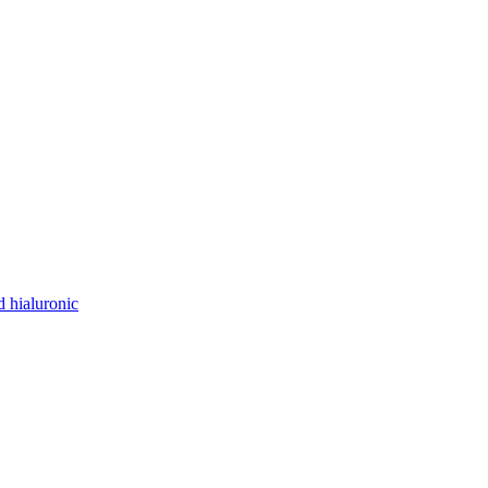
d hialuronic