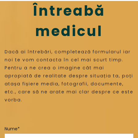
Întreabă
medicul
Dacă ai întrebări, completează formularul iar
noi te vom contacta în cel mai scurt timp.
Pentru a ne crea o imagine cât mai
apropiată de realitate despre situația ta, poți
atașa fișiere media, fotografii, documente,
etc., care să ne arate mai clar despre ce este
vorba.
Nume*