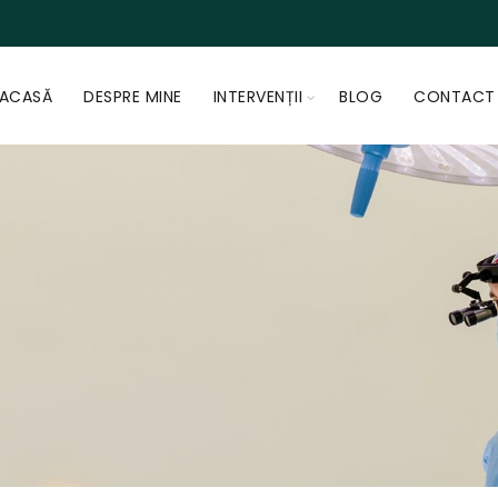
ACASĂ
DESPRE MINE
INTERVENȚII
BLOG
CONTACT