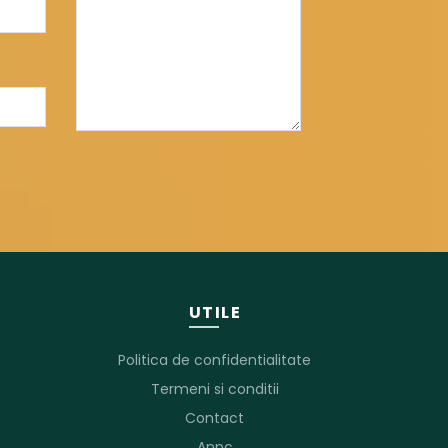
UTILE
Politica de confidentialitate
Termeni si conditii
Contact
Anpc