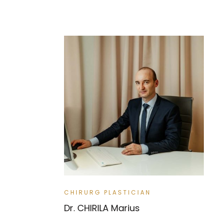
CHIRURG PLASTICIAN
Dr. CHIRILA Marius