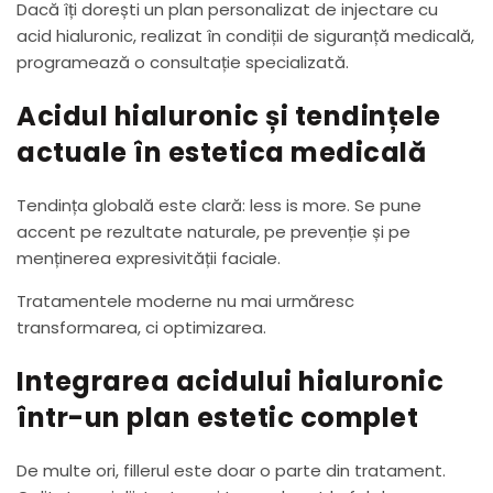
Dacă îți dorești un plan personalizat de injectare cu
acid hialuronic, realizat în condiții de siguranță medicală,
programează o consultație specializată.
Acidul hialuronic și tendințele
actuale în estetica medicală
Tendința globală este clară: less is more. Se pune
accent pe rezultate naturale, pe prevenție și pe
menținerea expresivității faciale.
Tratamentele moderne nu mai urmăresc
transformarea, ci optimizarea.
Integrarea acidului hialuronic
într-un plan estetic complet
De multe ori, fillerul este doar o parte din tratament.