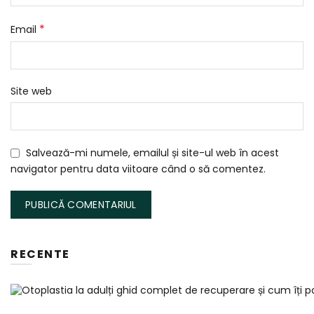
*
Email
Site web
Salvează-mi numele, emailul și site-ul web în acest
navigator pentru data viitoare când o să comentez.
RECENTE