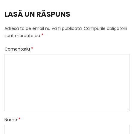
LASĂ UN RĂSPUNS
Adresa ta de email nu va fi publicată.
Câmpurile obligatorii
*
sunt marcate cu
*
Comentariu
*
Nume