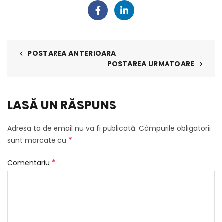
POSTAREA ANTERIOARA
POSTAREA URMATOARE
LASĂ UN RĂSPUNS
Adresa ta de email nu va fi publicată.
Câmpurile obligatorii
*
sunt marcate cu
*
Comentariu