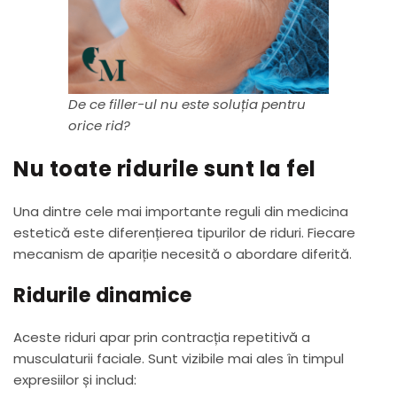
De ce filler-ul nu este soluția pentru
orice rid?
Nu toate ridurile sunt la fel
Una dintre cele mai importante reguli din medicina
estetică este diferențierea tipurilor de riduri. Fiecare
mecanism de apariție necesită o abordare diferită.
Ridurile dinamice
Aceste riduri apar prin contracția repetitivă a
musculaturii faciale. Sunt vizibile mai ales în timpul
expresiilor și includ: