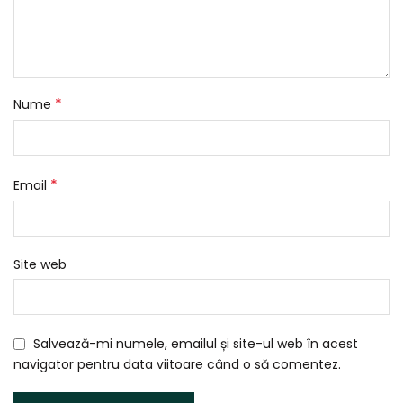
*
Nume
*
Email
Site web
Salvează-mi numele, emailul și site-ul web în acest
navigator pentru data viitoare când o să comentez.