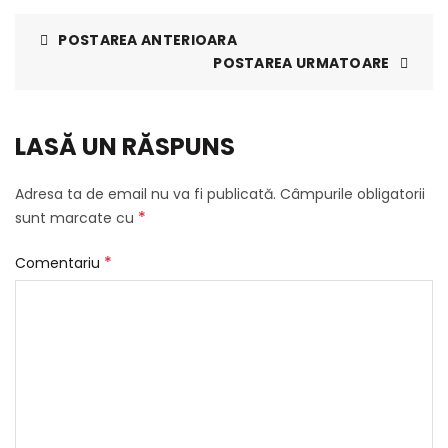
POSTAREA ANTERIOARA
POSTAREA URMATOARE
LASĂ UN RĂSPUNS
Adresa ta de email nu va fi publicată.
Câmpurile obligatorii
*
sunt marcate cu
*
Comentariu