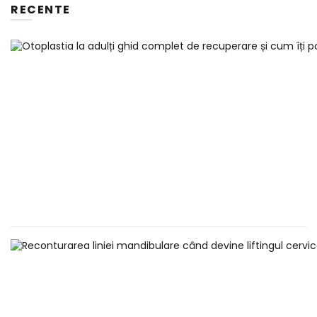
RECENTE