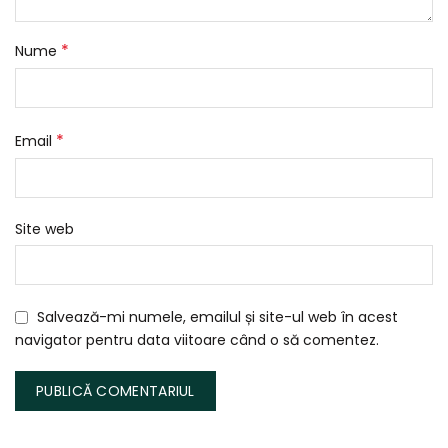
*
Nume
*
Email
Site web
Salvează-mi numele, emailul și site-ul web în acest
navigator pentru data viitoare când o să comentez.