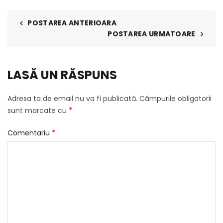
POSTAREA ANTERIOARA
POSTAREA URMATOARE
LASĂ UN RĂSPUNS
Adresa ta de email nu va fi publicată.
Câmpurile obligatorii
*
sunt marcate cu
*
Comentariu