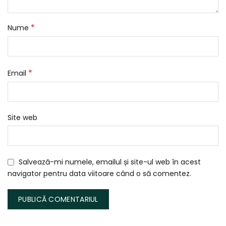
*
Nume
*
Email
Site web
Salvează-mi numele, emailul și site-ul web în acest
navigator pentru data viitoare când o să comentez.