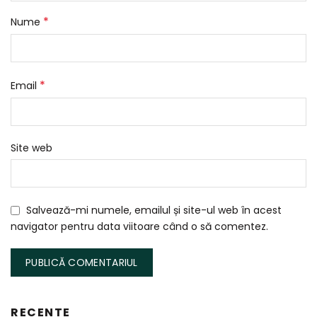
*
Nume
*
Email
Site web
Salvează-mi numele, emailul și site-ul web în acest
navigator pentru data viitoare când o să comentez.
RECENTE