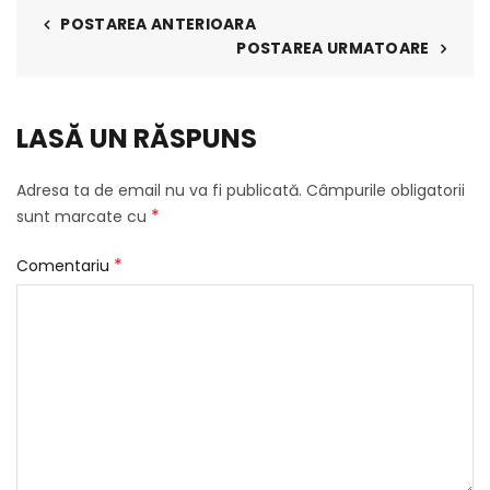
POSTAREA ANTERIOARA
POSTAREA URMATOARE
LASĂ UN RĂSPUNS
Adresa ta de email nu va fi publicată.
Câmpurile obligatorii
*
sunt marcate cu
*
Comentariu