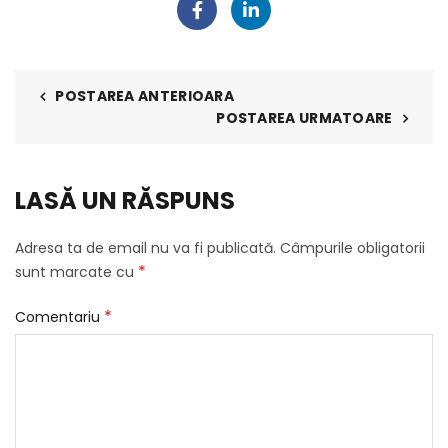
POSTAREA ANTERIOARA
POSTAREA URMATOARE
LASĂ UN RĂSPUNS
Adresa ta de email nu va fi publicată.
Câmpurile obligatorii
*
sunt marcate cu
*
Comentariu