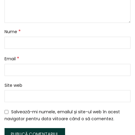
*
Nume
*
Email
Site web
Salvează-mi numele, emailul și site-ul web în acest
navigator pentru data viitoare când o să comentez.