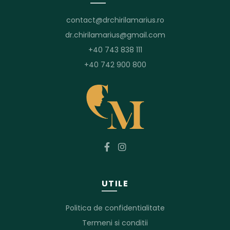
contact@drchirilamarius.ro
dr.chirilamarius@gmail.com
+40 743 838 111
+40 742 900 800
UTILE
Politica de confidentialitate
Termeni si conditii