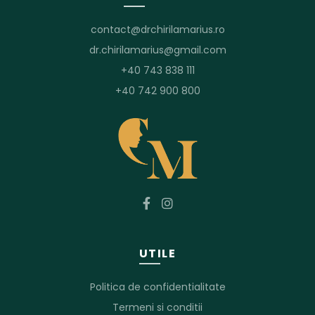
contact@drchirilamarius.ro
dr.chirilamarius@gmail.com
+40 743 838 111
+40 742 900 800
UTILE
Politica de confidentialitate
Termeni si conditii