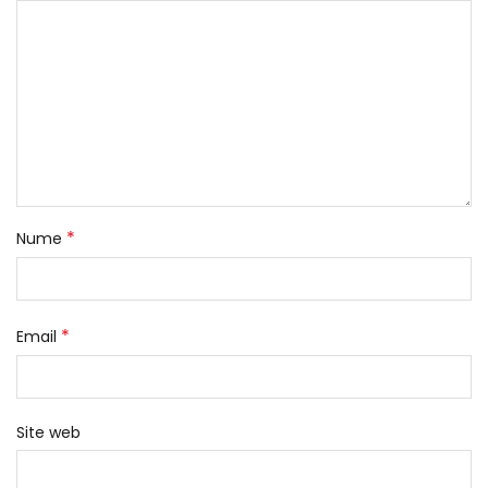
*
Nume
*
Email
Site web