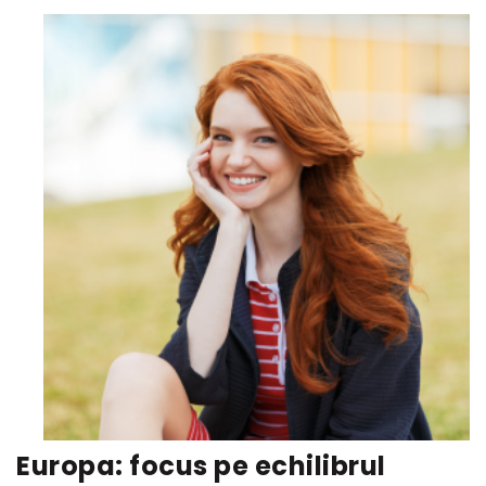
Europa: focus pe echilibrul