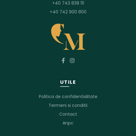
+40 743 838 111
+40 742 900 800
UTILE
Politica de confidentialitate
Termeni si conditii
Contact
Anpc