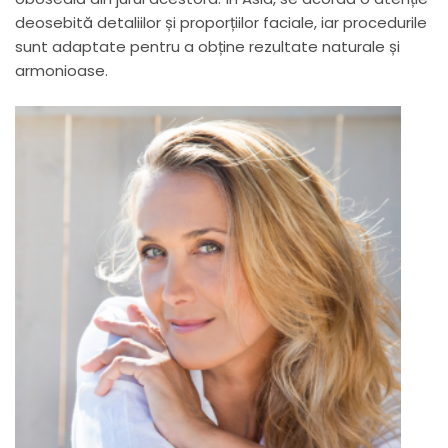
deosebită detaliilor și proporțiilor faciale, iar procedurile
sunt adaptate pentru a obține rezultate naturale și
armonioase.