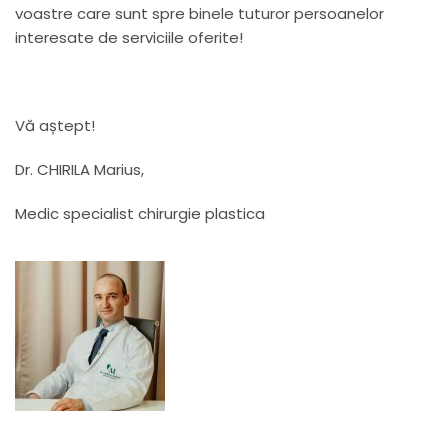
voastre care sunt spre binele tuturor persoanelor
interesate de serviciile oferite!
Vă aștept!
Dr. CHIRILA Marius,
Medic specialist chirurgie plastica