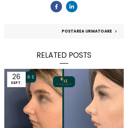
POSTAREA URMATOARE
RELATED POSTS
26
SEPT.