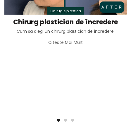
Chirugie plastică
Chirurg plastician de încredere
Cum să alegi un chirurg plastician de încredere:
Citeste Mai Mult