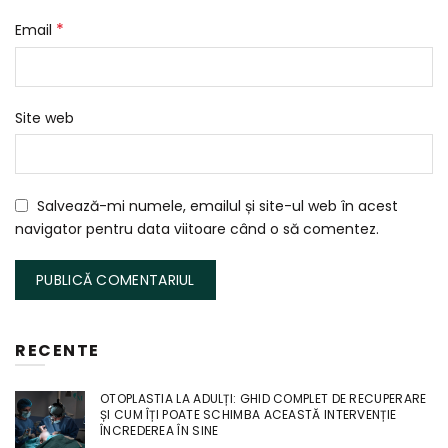
*
Email
Site web
Salvează-mi numele, emailul și site-ul web în acest
navigator pentru data viitoare când o să comentez.
RECENTE
OTOPLASTIA LA ADULȚI: GHID COMPLET DE RECUPERARE
ȘI CUM ÎȚI POATE SCHIMBA ACEASTĂ INTERVENȚIE
ÎNCREDEREA ÎN SINE