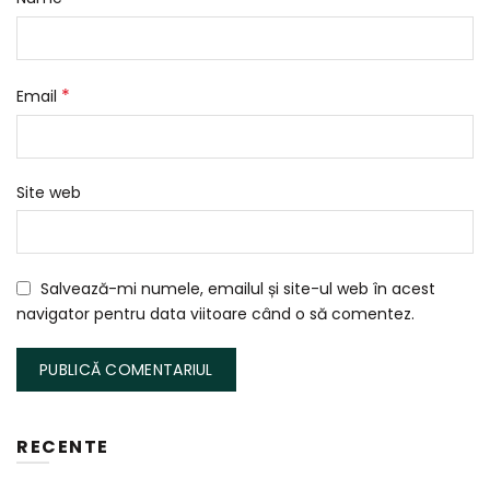
*
Email
Site web
Salvează-mi numele, emailul și site-ul web în acest
navigator pentru data viitoare când o să comentez.
RECENTE