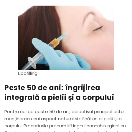
Lipofilling
Peste 50 de ani: îngrijirea
integrală a pielii și a corpului
Pentru cei de peste 50 de ani, obiectivul principal este
menținerea unui aspect natural și sănătos al pielii și a
corpului. Procedurile precum lifting-ul non-chirurgical cu