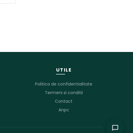
UTILE
Politica de confidentialitate
Termeni si conditii
Contact
Anpc