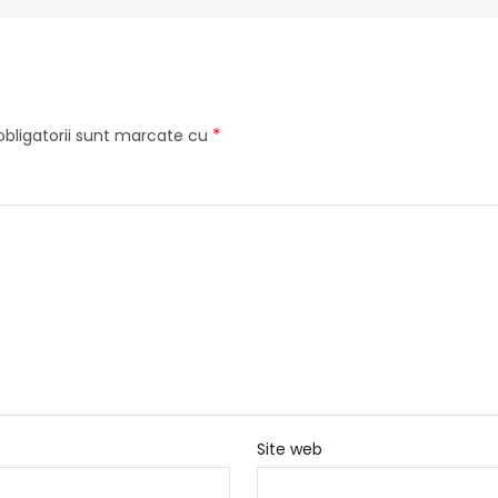
*
bligatorii sunt marcate cu
Site web