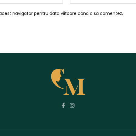
 acest navigator pentru data viitoare când o să comentez.